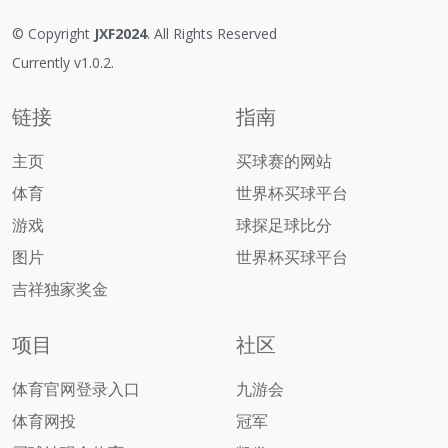
© Copyright
JXF2024
. All Rights Reserved
Currently v1.0.2.
链接
指南
主页
买球赛的网站
体育
世界杯买球平台
游戏
球探足球比分
图片
世界杯买球平台
吉祥独家奖金
项目
社区
体育官网登录入口
九游会
体育网投
冠军