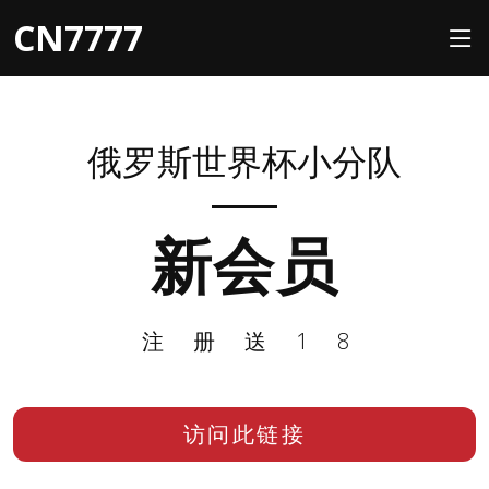
CN7777
俄罗斯世界杯小分队
新会员
注册送18
访问此链接