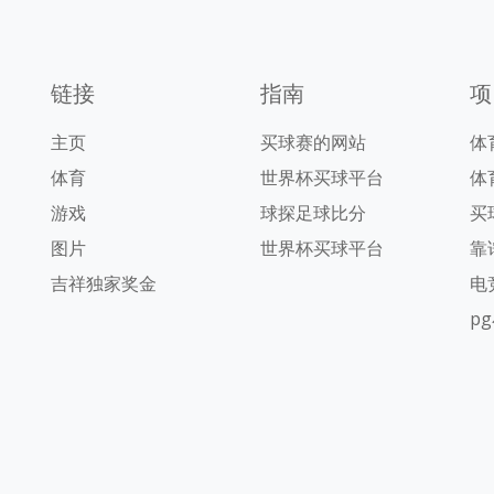
链接
指南
项
主页
买球赛的网站
体
体育
世界杯买球平台
体
游戏
球探足球比分
买
图片
世界杯买球平台
靠
吉祥独家奖金
电
p