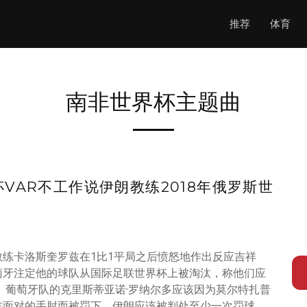
推荐
体育
南非世界杯主题曲
VAR不工作说伊朗教练2018年俄罗斯世
教练卡洛斯奎罗兹在1比1平局之后愤怒地作出反应吉祥
萄牙注定他的球队从国际足联世界杯上被淘汰，称他们应
。 葡萄牙队的克里斯蒂亚诺·罗纳尔多应该因为莫尔特扎普
吉面对的手肘而被罚下，伊朗应该被判处至少一次罚球。