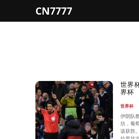
CN7777
世界杯
界杯
世界杯
伊朗队
坊，葡
该获胜
拉里甘