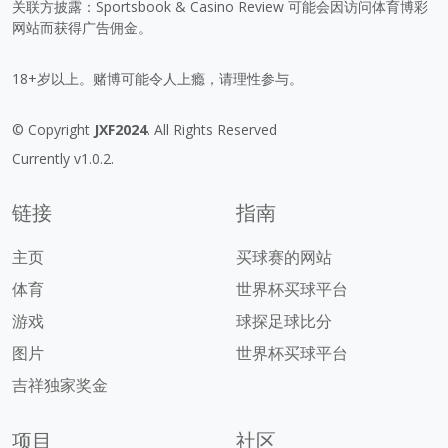
关联方披露：Sportsbook & Casino Review 可能会因访问体育博彩
网站而获得广告佣金。
18+岁以上。赌博可能令人上瘾，请理性参与。
© Copyright
JXF2024
. All Rights Reserved
Currently v1.0.2.
链接
指南
主页
买球赛的网站
体育
世界杯买球平台
游戏
球探足球比分
图片
世界杯买球平台
吉祥独家奖金
项目
社区