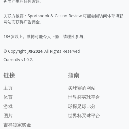
务而产生的任何索赔。
关联方披露：Sportsbook & Casino Review 可能会因访问体育博彩
网站而获得广告佣金。
18+岁以上。赌博可能令人上瘾，请理性参与。
© Copyright
JXF2024
. All Rights Reserved
Currently v1.0.2.
链接
指南
主页
买球赛的网站
体育
世界杯买球平台
游戏
球探足球比分
图片
世界杯买球平台
吉祥独家奖金