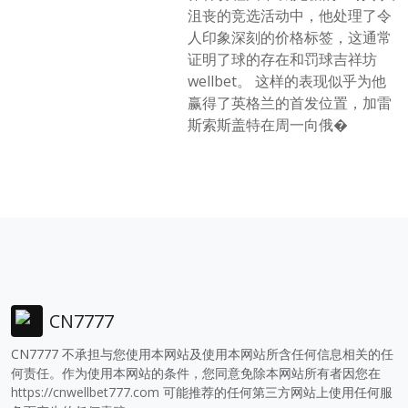
沮丧的竞选活动中，他处理了令
人印象深刻的价格标签，这通常
证明了球的存在和罚球吉祥坊
wellbet。 这样的表现似乎为他
赢得了英格兰的首发位置，加雷
斯索斯盖特在周一向俄�
CN7777
CN7777 不承担与您使用本网站及使用本网站所含任何信息相关的任
何责任。作为使用本网站的条件，您同意免除本网站所有者因您在
https://cnwellbet777.com
可能推荐的任何第三方网站上使用任何服