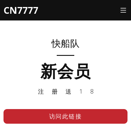
CN7777
快船队
新会员
注册送18
访问此链接