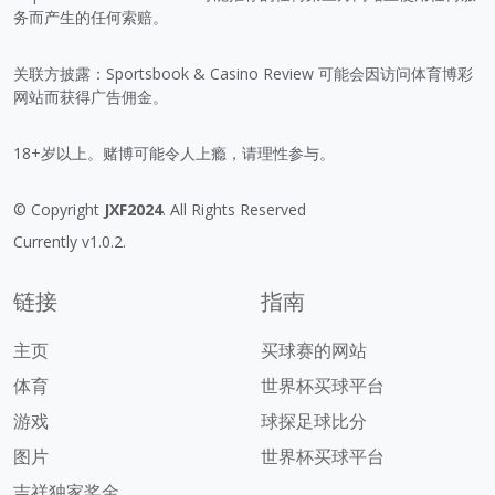
务而产生的任何索赔。
关联方披露：Sportsbook & Casino Review 可能会因访问体育博彩
网站而获得广告佣金。
18+岁以上。赌博可能令人上瘾，请理性参与。
© Copyright
JXF2024
. All Rights Reserved
Currently v1.0.2.
链接
指南
主页
买球赛的网站
体育
世界杯买球平台
游戏
球探足球比分
图片
世界杯买球平台
吉祥独家奖金