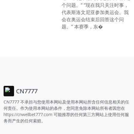
个问题。” “现在我只关注时事，
代表斯洛文尼亚参加奥运会。我
会在奥运会结束后回答这个问
题。” 本赛季，东�
CN7777
CN7777 不承担与您使用本网站及使用本网站所含任何信息相关的任
何责任。作为使用本网站的条件，您同意免除本网站所有者因您在
https://cnwellbet777.com
可能推荐的任何第三方网站上使用任何服
务而产生的任何索赔。