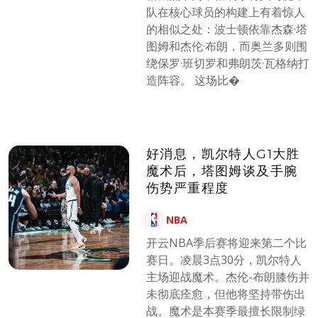
队在核心球员的构建上有着惊人
的相似之处：波士顿依靠杰森·塔
图姆和杰伦·布朗，而奥兰多则围
绕保罗·班切罗和弗朗茨·瓦格纳打
造阵容。 这场比�
好消息，凯尔特人G1大胜
魔术后，塔图姆谈及手腕
伤势严重程度
NBA
开云NBA季后赛将迎来第二个比
赛日。凌晨3点30分，凯尔特人
主场迎战魔术。杰伦-布朗膝伤并
未彻底痊愈，但他将坚持带伤出
战。魔术是本赛季最擅长限制绿