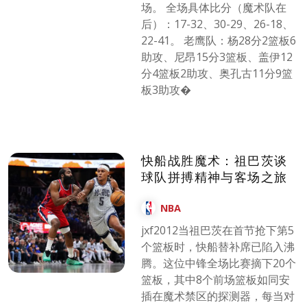
场。 全场具体比分（魔术队在
后）：17-32、30-29、26-18、
22-41。 老鹰队：杨28分2篮板6
助攻、尼昂15分3篮板、盖伊12
分4篮板2助攻、奥孔古11分9篮
板3助攻�
快船战胜魔术：祖巴茨谈
球队拼搏精神与客场之旅
NBA
jxf2012当祖巴茨在首节抢下第5
个篮板时，快船替补席已陷入沸
腾。这位中锋全场比赛摘下20个
篮板，其中8个前场篮板如同安
插在魔术禁区的探测器，每当对