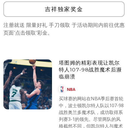
吉祥独家奖金
注册就送 限量好礼 手刀领取 于活动期间内前往优惠
页面”点击领取”彩金。
塔图姆的精彩表现让凯尔
特人107-98战胜魔术后濒
临崩溃
NBA
买球赛的网站在NBA季后赛首轮
中，波士顿凯尔特人队以107-98
战胜奥兰多魔术队，成功取得系
列赛3-1的领先。尽管两队的风
格截然不同，但凯尔特人与魔术