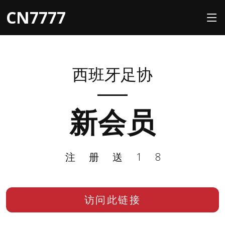
CN7777
西班牙足协
新会员
注册送18
访问此链接