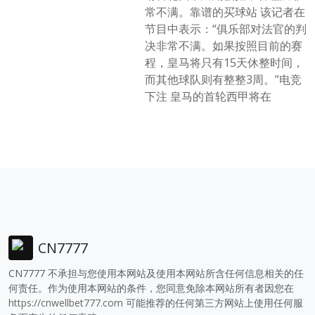
常不满。靠谱的买球站 该记者在
节目中表示：“俱乐部对法官的判
决非常不满。如果按照目前的赛
程，皇马将只有15天休整时间，
而其他球队则有整整3周。”电竞
下注 皇马的首轮西甲将在
CN7777
CN7777 不承担与您使用本网站及使用本网站所含任何信息相关的任
何责任。作为使用本网站的条件，您同意免除本网站所有者因您在
https://cnwellbet777.com
可能推荐的任何第三方网站上使用任何服