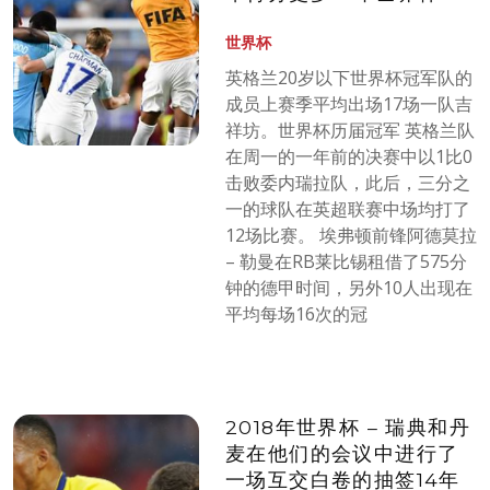
世界杯
英格兰20岁以下世界杯冠军队的
成员上赛季平均出场17场一队吉
祥坊。世界杯历届冠军 英格兰队
在周一的一年前的决赛中以1比0
击败委内瑞拉队，此后，三分之
一的球队在英超联赛中场均打了
12场比赛。 埃弗顿前锋阿德莫拉
– 勒曼在RB莱比锡租借了575分
钟的德甲时间，另外10人出现在
平均每场16次的冠
2018年世界杯 – 瑞典和丹
麦在他们的会议中进行了
一场互交白卷的抽签14年