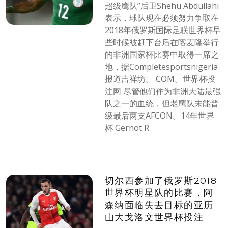
超级鹰队”后卫Shehu Abdullahi
表示，球队现在必须努力争取在
2018年俄罗斯国际足联世界杯早
些时候被赶下台后在喀麦隆举行
的非洲国家杯比赛中取得一席之
地，据Completesportsnigeria
报道吉祥坊。 COM。世界杯投
注网 尽管他们作为非洲大陆最强
队之一的血统，但老鹰队未能晋
级最后两支AFCON。14年世界
杯 Gernot R
切尔西参加了俄罗斯2018
世界杯明星队的比赛，阿
森纳面临失去目标的亚历
山大戈洛文世界杯投注