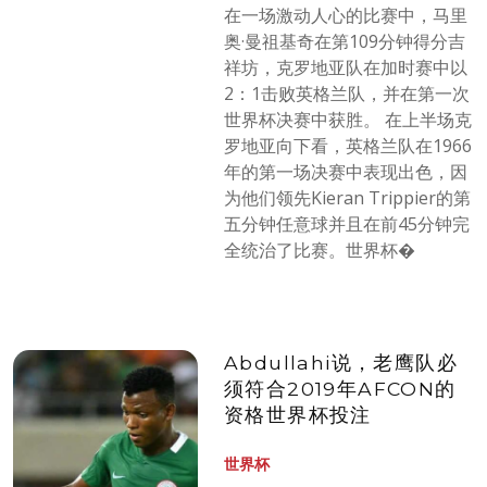
在一场激动人心的比赛中，马里
奥·曼祖基奇在第109分钟得分吉
祥坊，克罗地亚队在加时赛中以
2：1击败英格兰队，并在第一次
世界杯决赛中获胜。 在上半场克
罗地亚向下看，英格兰队在1966
年的第一场决赛中表现出色，因
为他们领先Kieran Trippier的第
五分钟任意球并且在前45分钟完
全统治了比赛。世界杯�
Abdullahi说，老鹰队必
须符合2019年AFCON的
资格世界杯投注
世界杯