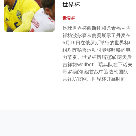
世界杯
世界杯
足球世界杯西斯托和尤素福 – 吉
祥坊波尔森从侧翼展示了丹麦在
6月16日在俄罗斯举行的世界杯C
组对阵秘鲁运动时能够呼唤的电
力节奏。世界杯历届冠军 两天后
吉祥坊wellbet，瑞典队在下诺夫
哥罗德的F组首战中迎战韩国队
吉祥坊官网。世界杯开幕时间