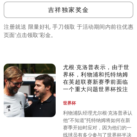
吉祥独家奖金
注册就送 限量好礼 手刀领取 于活动期间内前往优惠
页面”点击领取”彩金。
尤根·克洛普表示，由于世
界杯，利物浦和托特纳姆
在英超联赛新赛季前面临
一个重大问题世界杯投注
世界杯
利物浦队经理尤尔根·克洛普承认
他“不知道”托特纳姆将如何在新
赛季开始时应对，因为他们的一
线球员有多少参与了世界杯半决