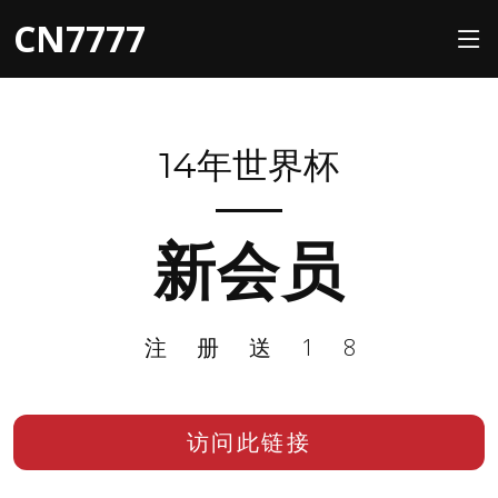
CN7777
14年世界杯
新会员
注册送18
访问此链接