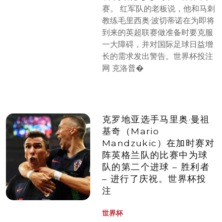
赛。 红军队的老板说，他和马刺
教练毛里西奥·波切蒂诺在为即将
到来的英超联赛做准备时要克服
一大障碍，并对国际足球日益增
长的需求发出警告。世界杯投注
网 克洛普�
克罗地亚选手马里奥·曼祖
基奇（Mario
Mandzukic）在加时赛对
阵英格兰队的比赛中为球
队的第二个进球 – 胜利者
– 进行了庆祝。世界杯投
注
世界杯