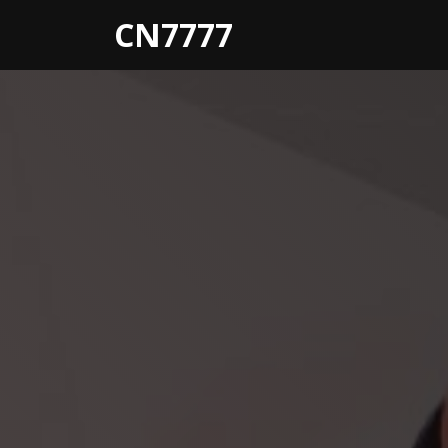
CN7777