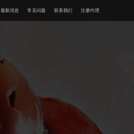
最新消息
常见问题
联系我们
注册代理