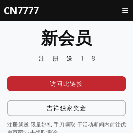
CN7777
新会员
注册送18
访问此链接
吉祥独家奖金
注册就送 限量好礼 手刀领取 于活动期间内前往优
惠页面”点击领取”彩金。