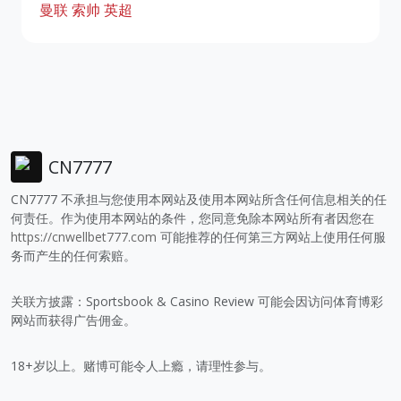
曼联
索帅
英超
CN7777
CN7777 不承担与您使用本网站及使用本网站所含任何信息相关的任
何责任。作为使用本网站的条件，您同意免除本网站所有者因您在
https://cnwellbet777.com
可能推荐的任何第三方网站上使用任何服
务而产生的任何索赔。
关联方披露：Sportsbook & Casino Review 可能会因访问体育博彩
网站而获得广告佣金。
18+岁以上。赌博可能令人上瘾，请理性参与。