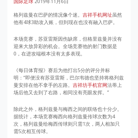
国际足球
2019年11月6日
格列兹曼在巴萨的情况像个迷。
吉祥手机网址
虽然
他有4球3助攻入账，但到现在也没有融入巴萨。
本场竞赛，苏亚雷斯因伤缺席，但格里兹曼并没有
迎来大放异彩的机会。全场竞赛他的射门数据是
0，在进攻端根本没有太多表现。
《每日体育报》赛后为他打出5分的评分并标
明：“即便没有苏亚雷斯，巴尔韦德也坚持将格列兹
曼安排在他不拿手的左路。
吉祥坊手机官网
法蒂上
场后他又去到了右路，相同没有亮眼发挥。”
除此之外，格列兹曼与梅西之间的联络也十分少。
据统计，本场竞赛梅西向格列兹曼传球次数为4
次，格列兹曼给梅西传球则只需1次，两人相加只
需5次相互传球。