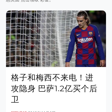
格子和梅西不来电！进
攻隐身 巴萨1.2亿买个后
卫