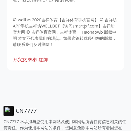
© wellbet2020吉祥体育【吉祥体育手机官网】 © 吉祥坊
APP手机吉祥坊WELLBET【访问smartjxf.com】吉祥坊
官方网 © 吉祥体育官网，吉祥体育一 Haohaowb 版权申
明 本文不代表我们的观点。如果这篇转载侵犯您的版权，
请联系我们及时删除！
孙兴慜
热刺
红牌
CN7777
CN7777 不承担与您使用本网站及使用本网站所含任何信息相关的任
何责任。作为使用本网站的条件，您同意免除本网站所有者因您在