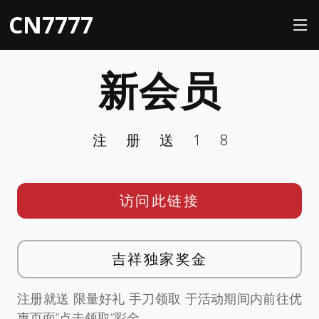
CN7777
新会员
注册送18
访问此链接
吉祥独家奖金
注册就送 限量好礼 手刀领取 于活动期间内前往优
惠页面”点击领取”彩金。