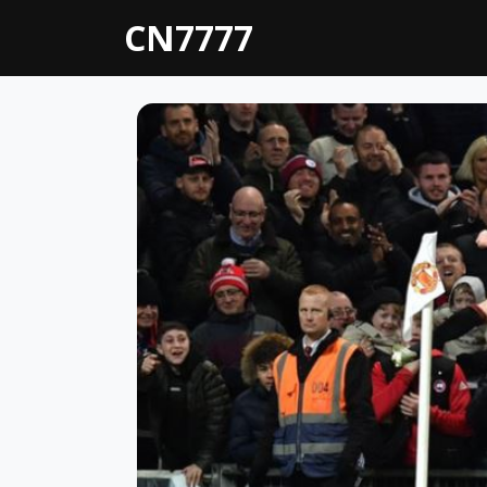
CN7777