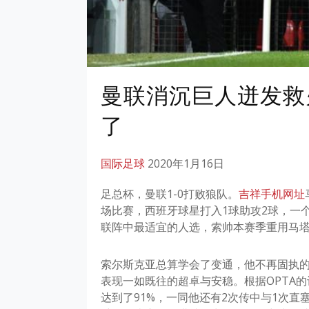
曼联消沉巨人迸发救
了
国际足球
2020年1月16日
足总杯，曼联1-0打败狼队。
吉祥手机网址
场比赛，西班牙球星打入1球助攻2球，一
联阵中最适宜的人选，索帅本赛季重用马
索尔斯克亚总算学会了变通，他不再固执的
表现一如既往的超卓与安稳。根据OPTA的
达到了91%，一同他还有2次传中与1次