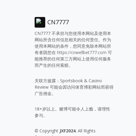
CN7777
CN7777 不承担与您使用本网站及使用本
网站所含任何信息相关的任何责任。作为
使用本网站的条件，您同意免除本网站所
有者因您在
https://cnwellbet777.com
可
能推荐的任何第三方网站上使用任何服务
而产生的任何索赔。
关联方披露：Sportsbook & Casino
Review 可能会因访问体育博彩网站而获得
广告佣金。
18+岁以上。赌博可能令人上瘾，请理性
参与。
© Copyright
JXF2024
. All Rights