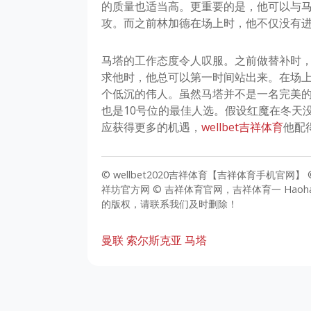
的质量也适当高。更重要的是，他可以与
攻。而之前林加德在场上时，他不仅没有
马塔的工作态度令人叹服。之前做替补时
求他时，他总可以第一时间站出来。在场
个低沉的伟人。虽然马塔并不是一名完美
也是10号位的最佳人选。假设红魔在冬天
应获得更多的机遇，
wellbet吉祥体育
他配
© wellbet2020吉祥体育【吉祥体育手机官网】 ©
祥坊官方网 © 吉祥体育官网，吉祥体育一 Hao
的版权，请联系我们及时删除！
曼联
索尔斯克亚
马塔