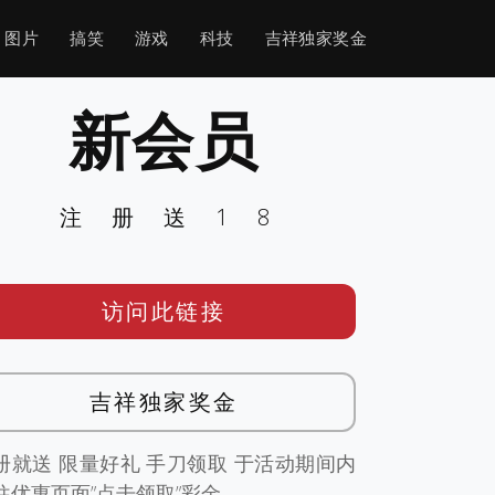
图片
搞笑
游戏
科技
吉祥独家奖金
新会员
注册送18
访问此链接
吉祥独家奖金
册就送 限量好礼 手刀领取 于活动期间内
往优惠页面”点击领取”彩金。