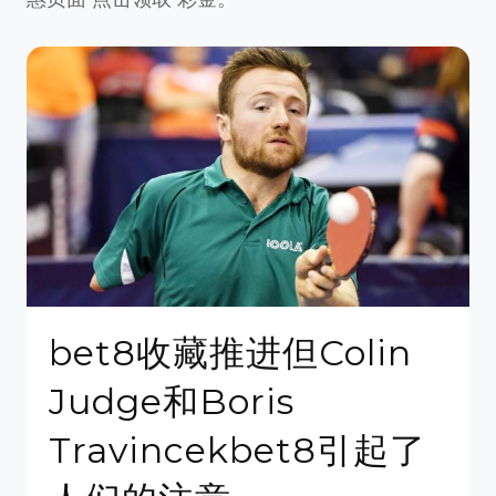
bet8收藏推进但Colin
Judge和Boris
Travincekbet8引起了