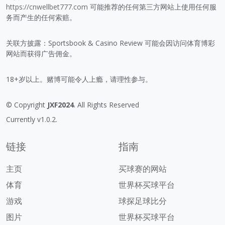
https://cnwellbet777.com
可能推荐的任何第三方网站上使用任何服
务而产生的任何索赔。
关联方披露：Sportsbook & Casino Review 可能会因访问体育博彩
网站而获得广告佣金。
18+岁以上。赌博可能令人上瘾，请理性参与。
© Copyright
JXF2024
. All Rights Reserved
Currently v1.0.2.
链接
指南
主页
买球赛的网站
体育
世界杯买球平台
游戏
球探足球比分
图片
世界杯买球平台