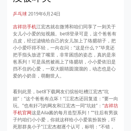
乒乓球
2019年6月24日
吉祥坊手机
江宏杰就在微博和咱们同享了一则关于
女儿小小爱的短视频。bet8登录可是，这个爸爸有
点皮，经过滤镜给自己的女儿加上了络腮胡子，把
小小爱吓得不轻，一向在问：“这是什么？”毕竟还
把手指头放进了嘴里，非常困惑的姿态，真的是亲
爸系列！可是虽然被画上了络腮胡，小小爱依旧是
挡不住的心爱，一双大眼睛圆溜溜的，动态也是心
爱的小奶音，萌翻世人。
看到此景，bet8下载网友们缤纷吐槽江宏杰“坑
娃”：“这个爸爸有点坏！”江宏杰还回复道：“要一向
玩。”也有奸刁的网友和江宏杰一同“坑娃”：“
吉祥坊
手机官网
这是Aila酱的每月造型系列！”“往后有男孩
子约咱们小小爱，你就这样给小小爱装扮装扮，吓
死那群臭小子”江宏杰都逐个认可，标明：“不错，