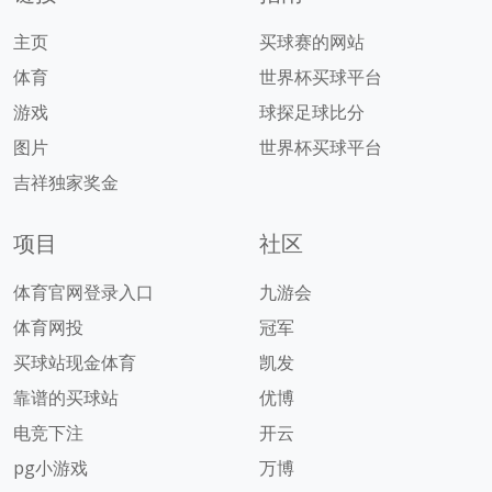
主页
买球赛的网站
体育
世界杯买球平台
游戏
球探足球比分
图片
世界杯买球平台
吉祥独家奖金
项目
社区
体育官网登录入口
九游会
体育网投
冠军
买球站现金体育
凯发
靠谱的买球站
优博
电竞下注
开云
pg小游戏
万博