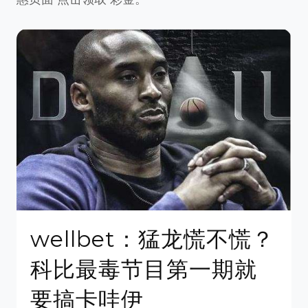
wellbet：猛龙慌不慌？
科比最毒节目第一期就
要搞卡哇伊