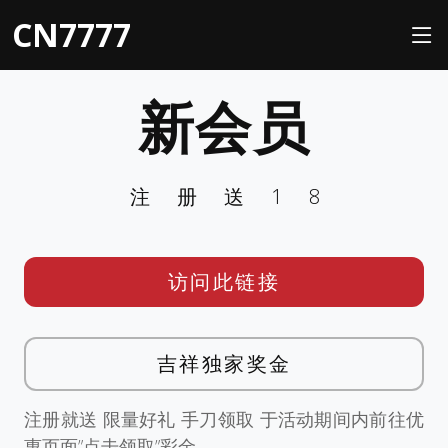
CN7777
新会员
注册送18
访问此链接
吉祥独家奖金
注册就送 限量好礼 手刀领取 于活动期间内前往优
惠页面”点击领取”彩金。