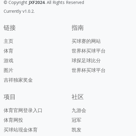
© Copyright
JXF2024
. All Rights Reserved
Currently v1.0.2.
链接
指南
主页
买球赛的网站
体育
世界杯买球平台
游戏
球探足球比分
图片
世界杯买球平台
吉祥独家奖金
项目
社区
体育官网登录入口
九游会
体育网投
冠军
买球站现金体育
凯发