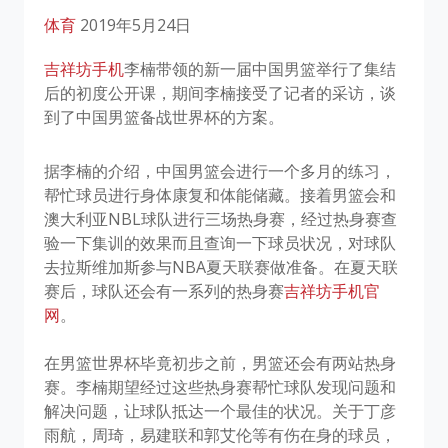
体育
2019年5月24日
吉祥坊手机
李楠带领的新一届中国男篮举行了集结
后的初度公开课，期间李楠接受了记者的采访，谈
到了中国男篮备战世界杯的方案。
据李楠的介绍，中国男篮会进行一个多月的练习，
帮忙球员进行身体康复和体能储藏。接着男篮会和
澳大利亚NBL球队进行三场热身赛，经过热身赛查
验一下集训的效果而且查询一下球员状况，对球队
去拉斯维加斯参与NBA夏天联赛做准备。在夏天联
赛后，球队还会有一系列的热身赛
吉祥坊手机官
网
。
在男篮世界杯毕竟初步之前，男篮还会有两站热身
赛。李楠期望经过这些热身赛帮忙球队发现问题和
解决问题，让球队抵达一个最佳的状况。关于丁彦
雨航，周琦，易建联和郭艾伦等有伤在身的球员，