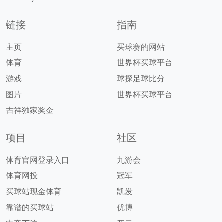
链接
指南
主页
买球赛的网站
体育
世界杯买球平台
游戏
球探足球比分
图片
世界杯买球平台
吉祥独家奖金
项目
社区
体育官网登录入口
九游会
体育网投
冠军
买球站现金体育
凯发
靠谱的买球站
优博