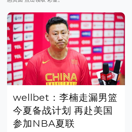
wellbet：李楠走漏男篮
今夏备战计划 再赴美国
参加NBA夏联