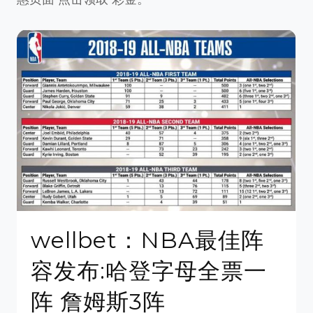
wellbet：NBA最佳阵
容发布:哈登字母全票一
阵 詹姆斯3阵