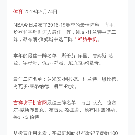
体育
2019年5月24日
NBA今日发布了2018-19赛季的最佳阵容，库里、
哈登和字母哥进入最佳一阵，凯文-杜兰特中选二
阵，勒布朗-詹姆斯中选三阵
吉祥坊手机
。
本年的最佳一阵名单：斯蒂芬-库里、詹姆斯-哈
登、字母哥、保罗-乔治、尼克拉-约基奇。
最佳二阵名单：达米安-利拉德、杜兰特、恩比德、
考瓦伊-莱昂纳德、凯里-欧文。
吉祥坊手机官网
最佳三阵名单：肯巴-沃克、拉塞
尔-威斯布鲁克、布雷克-格里芬、勒布朗-詹姆斯、
鲁迪-戈伯特
从投票作用来看，字母哥和哈登都取得了悉数100