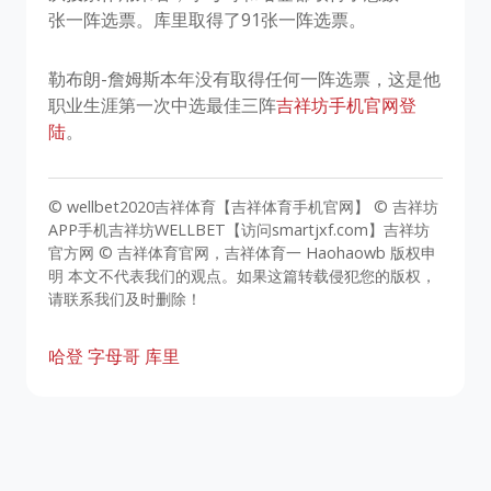
张一阵选票。库里取得了91张一阵选票。
勒布朗-詹姆斯本年没有取得任何一阵选票，这是他
职业生涯第一次中选最佳三阵
吉祥坊手机官网登
陆
。
© wellbet2020吉祥体育【吉祥体育手机官网】 © 吉祥坊
APP手机吉祥坊WELLBET【访问smartjxf.com】吉祥坊
官方网 © 吉祥体育官网，吉祥体育一 Haohaowb 版权申
明 本文不代表我们的观点。如果这篇转载侵犯您的版权，
请联系我们及时删除！
哈登
字母哥
库里