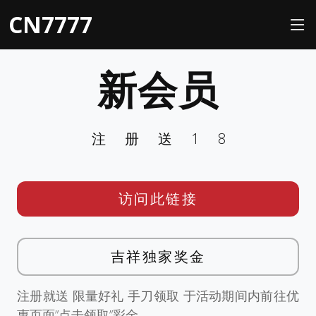
CN7777
新会员
注册送18
访问此链接
吉祥独家奖金
注册就送 限量好礼 手刀领取 于活动期间内前往优
惠页面”点击领取”彩金。