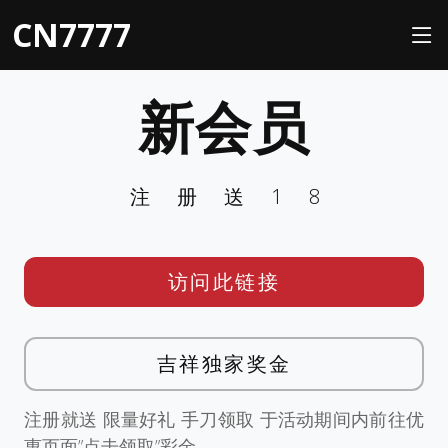
CN7777
新会员
注册送18
访问此链接
吉祥独家奖金
注册就送 限量好礼 手刀领取 于活动期间内前往优
惠页面”点击领取”彩金。