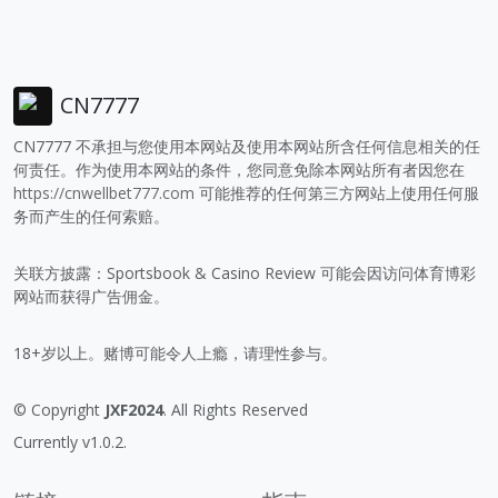
CN7777
CN7777 不承担与您使用本网站及使用本网站所含任何信息相关的任
何责任。作为使用本网站的条件，您同意免除本网站所有者因您在
https://cnwellbet777.com
可能推荐的任何第三方网站上使用任何服
务而产生的任何索赔。
关联方披露：Sportsbook & Casino Review 可能会因访问体育博彩
网站而获得广告佣金。
18+岁以上。赌博可能令人上瘾，请理性参与。
© Copyright
JXF2024
. All Rights Reserved
Currently v1.0.2.