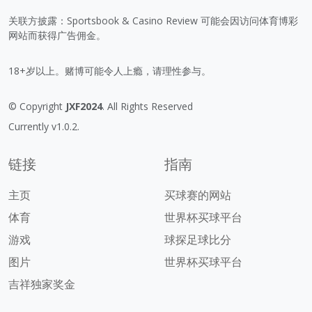
关联方披露：Sportsbook & Casino Review 可能会因访问体育博彩
网站而获得广告佣金。
18+岁以上。赌博可能令人上瘾，请理性参与。
© Copyright
JXF2024
. All Rights Reserved
Currently v1.0.2.
链接
指南
主页
买球赛的网站
体育
世界杯买球平台
游戏
球探足球比分
图片
世界杯买球平台
吉祥独家奖金