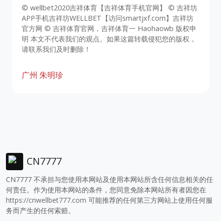
© wellbet2020吉祥体育【吉祥体育手机官网】 © 吉祥坊
APP手机吉祥坊WELLBET【访问smartjxf.com】吉祥坊
官方网 © 吉祥体育官网，吉祥体育一 Haohaowb 版权申
明 本文不代表我们的观点。如果这篇转载侵犯您的版权，
请联系我们及时删除！
广州
朱明珍
CN7777
CN7777 不承担与您使用本网站及使用本网站所含任何信息相关的任
何责任。作为使用本网站的条件，您同意免除本网站所有者因您在
https://cnwellbet777.com
可能推荐的任何第三方网站上使用任何服
务而产生的任何索赔。