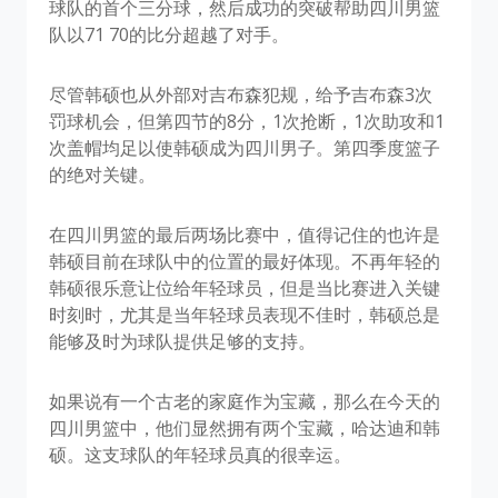
球队的首个三分球，然后成功的突破帮助四川男篮
队以71 70的比分超越了对手。
尽管韩硕也从外部对吉布森犯规，给予吉布森3次
罚球机会，但第四节的8分，1次抢断，1次助攻和1
次盖帽均足以使韩硕成为四川男子。第四季度篮子
的绝对关键。
在四川男篮的最后两场比赛中，值得记住的也许是
韩硕目前在球队中的位置的最好体现。不再年轻的
韩硕很乐意让位给年轻球员，但是当比赛进入关键
时刻时，尤其是当年轻球员表现不佳时，韩硕总是
能够及时为球队提供足够的支持。
如果说有一个古老的家庭作为宝藏，那么在今天的
四川男篮中，他们显然拥有两个宝藏，哈达迪和韩
硕。这支球队的年轻球员真的很幸运。