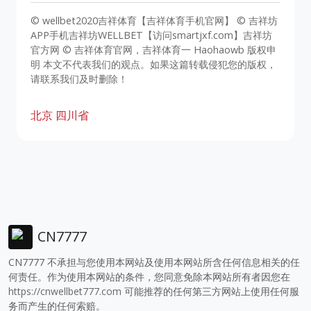
© wellbet2020吉祥体育【吉祥体育手机官网】 © 吉祥坊
APP手机吉祥坊WELLBET【访问smartjxf.com】吉祥坊
官方网 © 吉祥体育官网，吉祥体育一 Haohaowb 版权申
明 本文不代表我们的观点。如果这篇转载侵犯您的版权，
请联系我们及时删除！
北京
四川省
CN7777
CN7777 不承担与您使用本网站及使用本网站所含任何信息相关的任
何责任。作为使用本网站的条件，您同意免除本网站所有者因您在
https://cnwellbet777.com
可能推荐的任何第三方网站上使用任何服
务而产生的任何索赔。