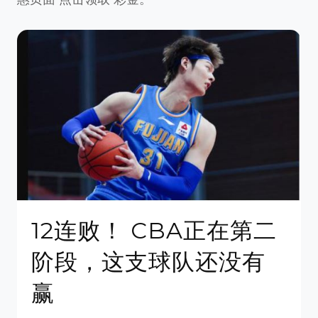
12连败！ CBA正在第二
阶段，这支球队还没有
赢