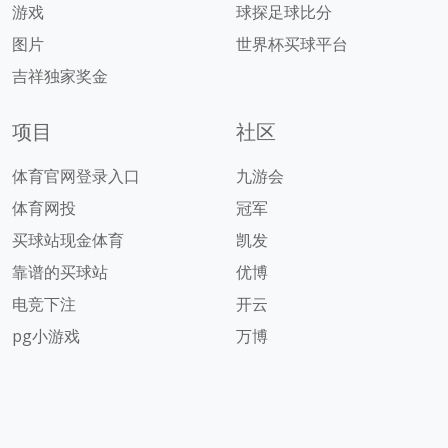
游戏
球探足球比分
图片
世界杯买球平台
吉祥独家奖金
项目
社区
体育官网登录入口
九游会
体育网投
冠军
买球站现金体育
凯发
靠谱的买球站
优博
电竞下注
开云
pg小游戏
万博