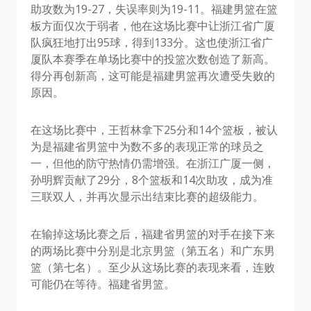
助攻数为19-27，失误率则为19-11。福建男篮在篮
板方面仅次于弱者，他在这场比赛中让浙江省广厦
队疯狂地打出95球，得到133分。这也使浙江省广
厦队本赛季在单场比赛中的投篮次数创造了新高。
得分再创新高，这可能是福建男篮再次遭受失败的
原因。
在这场比赛中，王哲林拿下25分和14个篮板，被认
为是福建省男篮中为数不多的表现正常的球员之
一，但他的防守热情仍需增强。在浙江广厦一侧，
孙明辉贡献了29分，8个篮板和14次助攻，成为准
三联双人，并再次显示出结束比赛的超级能力。
在输掉这场比赛之后，福建省男篮的对手在接下来
的两场比赛中分别是北京男篮（第五名）和广东男
篮（第七名）。至少从这场比赛的表现来看，连败
可能仍在等待。福建省男篮。