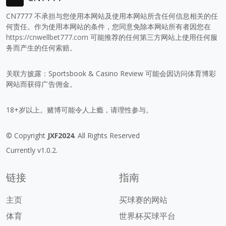
CN7777 不承担与您使用本网站及使用本网站所含任何信息相关的任
何责任。作为使用本网站的条件，您同意免除本网站所有者因您在
https://cnwellbet777.com
可能推荐的任何第三方网站上使用任何服
务而产生的任何索赔。
关联方披露：Sportsbook & Casino Review 可能会因访问体育博彩
网站而获得广告佣金。
18+岁以上。赌博可能令人上瘾，请理性参与。
© Copyright
JXF2024
. All Rights Reserved
Currently v1.0.2.
链接
指南
主页
买球赛的网站
体育
世界杯买球平台