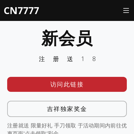
CN7777
新会员
注册送18
访问此链接
吉祥独家奖金
注册就送 限量好礼 手刀领取 于活动期间内前往优
惠页面”点击领取”彩金。