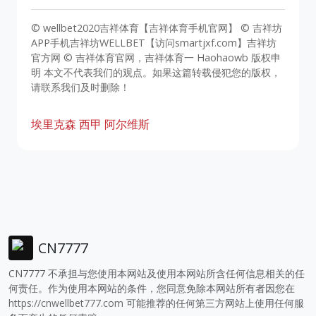
© wellbet2020吉祥体育【吉祥体育手机官网】 © 吉祥坊
APP手机吉祥坊WELLBET【访问smartjxf.com】吉祥坊
官方网 © 吉祥体育官网，吉祥体育一 Haohaowb 版权申
明 本文不代表我们的观点。如果这篇转载侵犯您的版权，
请联系我们及时删除！
埃里克森
西甲
阿尔维斯
CN7777
CN7777 不承担与您使用本网站及使用本网站所含任何信息相关的任
何责任。作为使用本网站的条件，您同意免除本网站所有者因您在
https://cnwellbet777.com
可能推荐的任何第三方网站上使用任何服