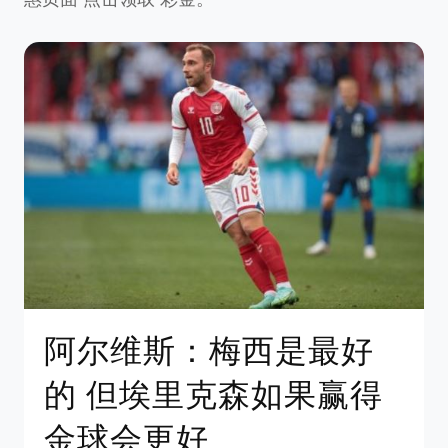
阿尔维斯：梅西是最好
的 但埃里克森如果赢得
金球会更好