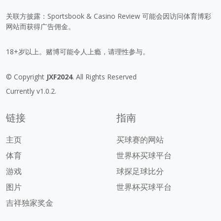
关联方披露：Sportsbook & Casino Review 可能会因访问体育博彩
网站而获得广告佣金。
18+岁以上。赌博可能令人上瘾，请理性参与。
© Copyright
JXF2024
. All Rights Reserved
Currently v1.0.2.
链接
指南
主页
买球赛的网站
体育
世界杯买球平台
游戏
球探足球比分
图片
世界杯买球平台
吉祥独家奖金