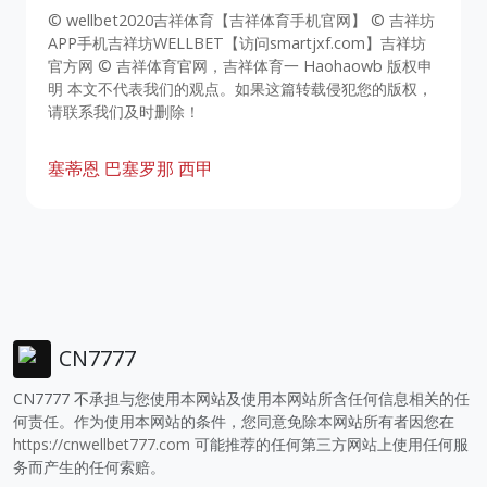
© wellbet2020吉祥体育【吉祥体育手机官网】 © 吉祥坊
APP手机吉祥坊WELLBET【访问smartjxf.com】吉祥坊
官方网 © 吉祥体育官网，吉祥体育一 Haohaowb 版权申
明 本文不代表我们的观点。如果这篇转载侵犯您的版权，
请联系我们及时删除！
塞蒂恩
巴塞罗那
西甲
CN7777
CN7777 不承担与您使用本网站及使用本网站所含任何信息相关的任
何责任。作为使用本网站的条件，您同意免除本网站所有者因您在
https://cnwellbet777.com
可能推荐的任何第三方网站上使用任何服
务而产生的任何索赔。