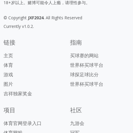
18+岁以上。赌博可能令人上瘾，请理性参与。
© Copyright
JXF2024
. All Rights Reserved
Currently v1.0.2.
链接
指南
主页
买球赛的网站
体育
世界杯买球平台
游戏
球探足球比分
图片
世界杯买球平台
吉祥独家奖金
项目
社区
体育官网登录入口
九游会
体育网投
冠军