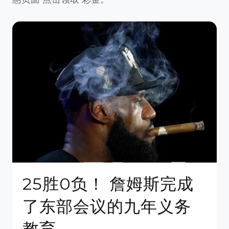
25胜0负！ 詹姆斯完成
了东部会议的九年义务
教育