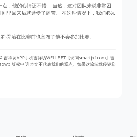
一点，他的心情还不错。 当然，这对团队来说非常困
时间里回来后就遭受了痛苦。 在这种情况下，我们必须
罗·乔治在比赛前也宣布了他不会参加比赛。
 吉祥坊APP手机吉祥坊WELLBET【访问smartjxf.com】吉
haowb 版权申明 本文不代表我们的观点。如果这篇转载侵犯您