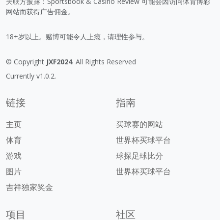
关联方披露：Sportsbook & Casino Review 可能会因访问体育博彩
网站而获得广告佣金。
18+岁以上。赌博可能令人上瘾，请理性参与。
© Copyright
JXF2024
. All Rights Reserved
Currently v1.0.2.
链接
指南
主页
买球赛的网站
体育
世界杯买球平台
游戏
球探足球比分
图片
世界杯买球平台
吉祥独家奖金
项目
社区