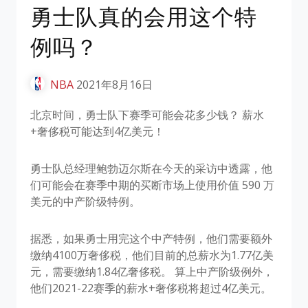
勇士队真的会用这个特
例吗？
NBA
2021年8月16日
北京时间，勇士队下赛季可能会花多少钱？ 薪水
+奢侈税可能达到4亿美元！
勇士队总经理鲍勃迈尔斯在今天的采访中透露，他
们可能会在赛季中期的买断市场上使用价值 590 万
美元的中产阶级特例。
据悉，如果勇士用完这个中产特例，他们需要额外
缴纳4100万奢侈税，他们目前的总薪水为1.77亿美
元，需要缴纳1.84亿奢侈税。 算上中产阶级例外，
他们2021-22赛季的薪水+奢侈税将超过4亿美元。