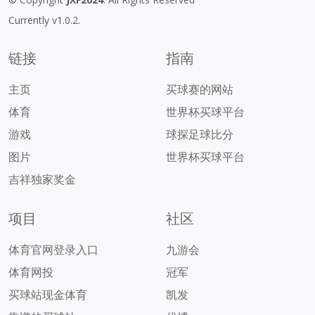
Currently v1.0.2.
链接
指南
主页
买球赛的网站
体育
世界杯买球平台
游戏
球探足球比分
图片
世界杯买球平台
吉祥独家奖金
项目
社区
体育官网登录入口
九游会
体育网投
冠军
买球站现金体育
凯发