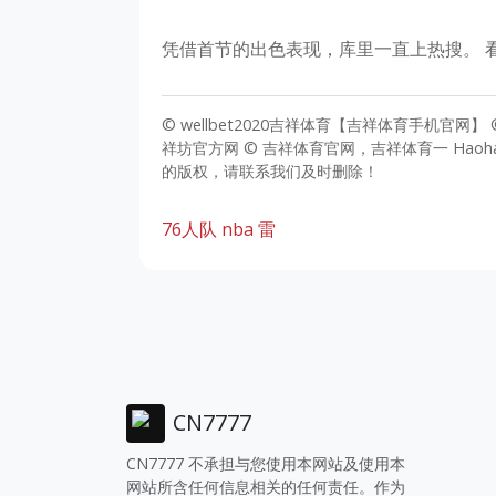
凭借首节的出色表现，库里一直上热搜。 
© wellbet2020吉祥体育【吉祥体育手机官网】 ©
祥坊官方网 © 吉祥体育官网，吉祥体育一 Hao
的版权，请联系我们及时删除！
76人队
nba
雷
CN7777
CN7777 不承担与您使用本网站及使用本
网站所含任何信息相关的任何责任。作为