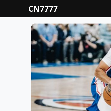
CN7777