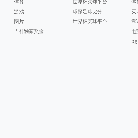
体育
世界杯买球平台
体
游戏
球探足球比分
买
图片
世界杯买球平台
靠
吉祥独家奖金
电
p