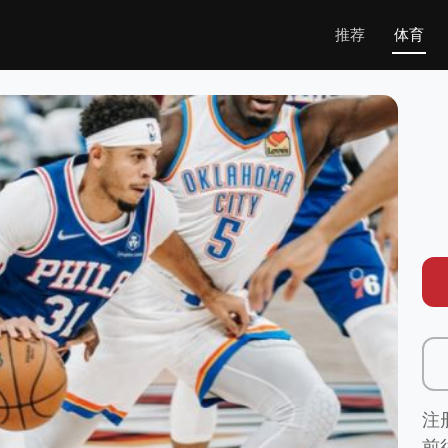
推荐
体育
注
前