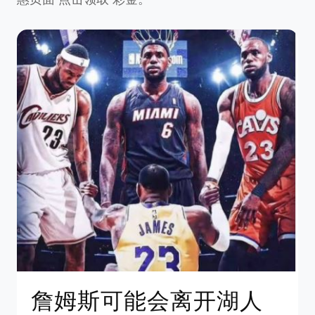
詹姆斯可能会离开湖人