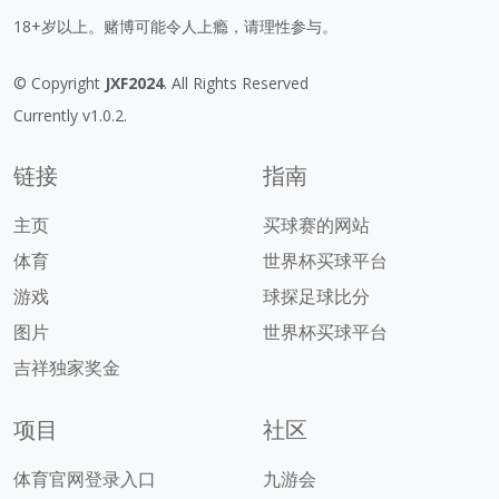
18+岁以上。赌博可能令人上瘾，请理性参与。
© Copyright
JXF2024
. All Rights Reserved
Currently v1.0.2.
链接
指南
主页
买球赛的网站
体育
世界杯买球平台
游戏
球探足球比分
图片
世界杯买球平台
吉祥独家奖金
项目
社区
体育官网登录入口
九游会