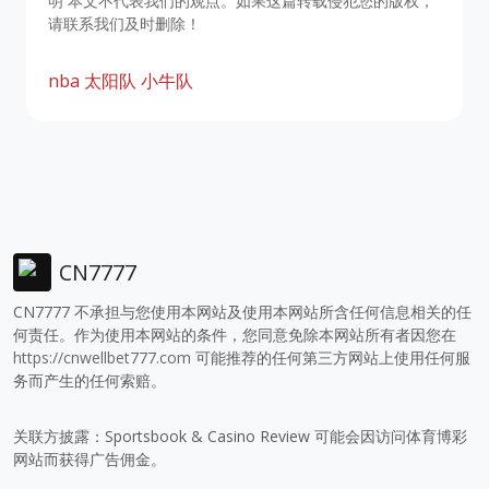
明 本文不代表我们的观点。如果这篇转载侵犯您的版权，
请联系我们及时删除！
nba
太阳队
小牛队
CN7777
CN7777 不承担与您使用本网站及使用本网站所含任何信息相关的任
何责任。作为使用本网站的条件，您同意免除本网站所有者因您在
https://cnwellbet777.com
可能推荐的任何第三方网站上使用任何服
务而产生的任何索赔。
关联方披露：Sportsbook & Casino Review 可能会因访问体育博彩
网站而获得广告佣金。