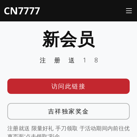
CN7777
新会员
注册送18
访问此链接
吉祥独家奖金
注册就送 限量好礼 手刀领取 于活动期间内前往优
惠页面”点击领取”彩金。