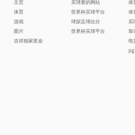
主页
买球赛的网站
体
体育
世界杯买球平台
体
游戏
球探足球比分
买
图片
世界杯买球平台
靠
吉祥独家奖金
电
p