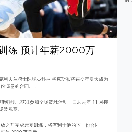
练 预计年薪2000万
报道，克利夫兰骑士队球员科林·塞克斯顿将在今年夏天成为
份满意的合同。 .
斯顿现已获准参加全场篮球活动。自从去年 11 月接
 场常规赛。
开放之前完成康复训练，将有利于他的下一份合同。一
 2000 万美元。