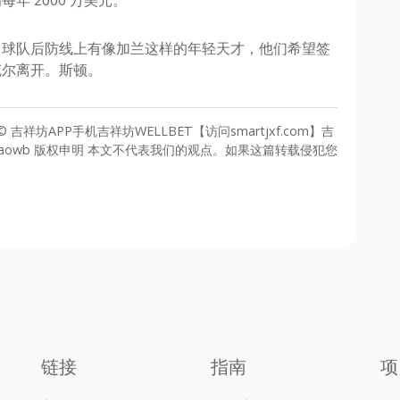
。球队后防线上有像加兰这样的年轻天才，他们希望签
克尔离开。斯顿。
 吉祥坊APP手机吉祥坊WELLBET【访问smartjxf.com】吉
haowb 版权申明 本文不代表我们的观点。如果这篇转载侵犯您
链接
指南
项