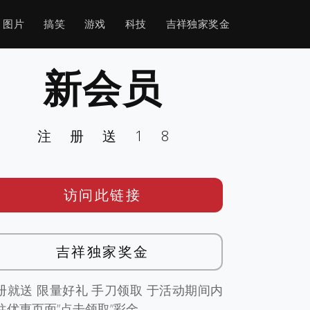
图片
搞笑
游戏
科技
吉祥独家奖金
新会员
注册送18
访问此链接
吉祥独家奖金
册就送 限量好礼 手刀领取 于活动期间内
往优惠页面”点击领取”彩金。