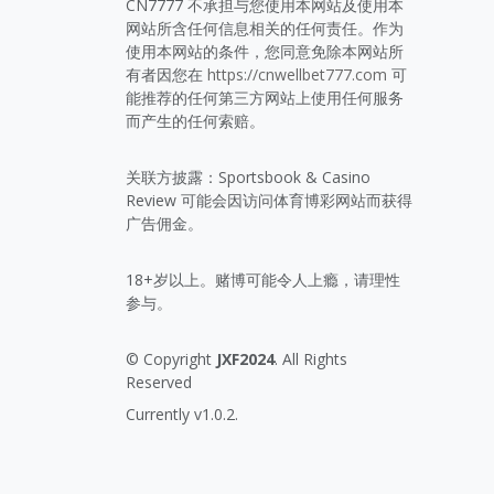
CN7777 不承担与您使用本网站及使用本
网站所含任何信息相关的任何责任。作为
使用本网站的条件，您同意免除本网站所
有者因您在
https://cnwellbet777.com
可
能推荐的任何第三方网站上使用任何服务
而产生的任何索赔。
关联方披露：Sportsbook & Casino
Review 可能会因访问体育博彩网站而获得
广告佣金。
18+岁以上。赌博可能令人上瘾，请理性
参与。
© Copyright
JXF2024
. All Rights
Reserved
Currently v1.0.2.