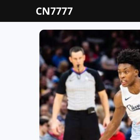
CN7777