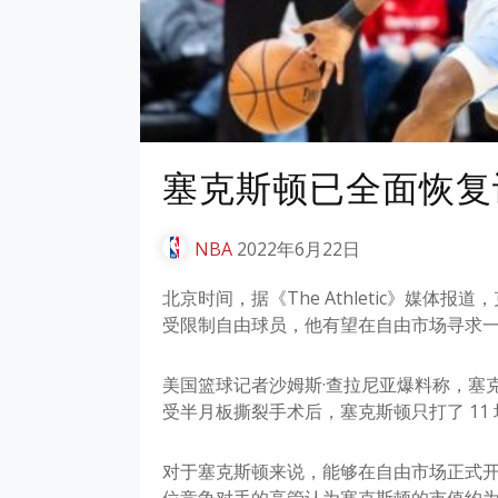
塞克斯顿已全面恢复训
NBA
2022年6月22日
北京时间，据《The Athletic》媒体
受限制自由球员，他有望在自由市场寻求一
美国篮球记者沙姆斯·查拉尼亚爆料称，塞克
受半月板撕裂手术后，塞克斯顿只打了 11
对于塞克斯顿来说，能够在自由市场正式
位竞争对手的高管认为塞克斯顿的市值约为每年