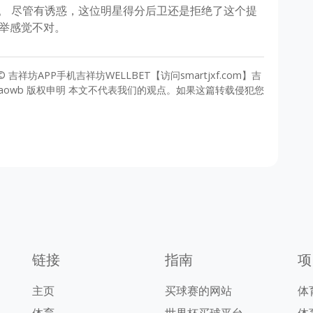
碑。 尽管有诱惑，这位明星得分后卫还是拒绝了这个提
壮举感觉不对。
 吉祥坊APP手机吉祥坊WELLBET【访问smartjxf.com】吉
haowb 版权申明 本文不代表我们的观点。如果这篇转载侵犯您
链接
指南
项
主页
买球赛的网站
体