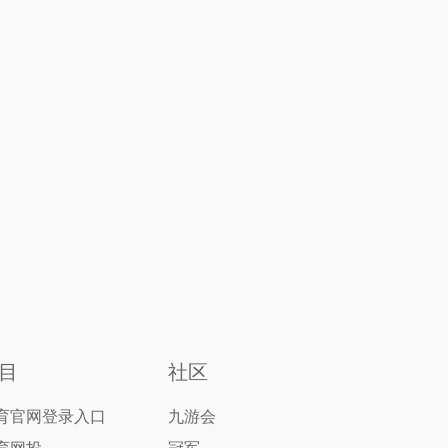
目
社区
育官网登录入口
九游会