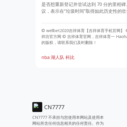
是否想重新登记并尝试达到 70 分的里程
议，表示在“垃圾时间”取得如此历史性的
© wellbet2020吉祥体育【吉祥体育手机官网】 ©
祥坊官方网 © 吉祥体育官网，吉祥体育一 Hao
的版权，请联系我们及时删除！
nba
湖人队
科比
CN7777
CN7777 不承担与您使用本网站及使用本
网站所含任何信息相关的任何责任。作为