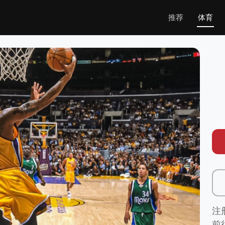
推荐
体育
注
前