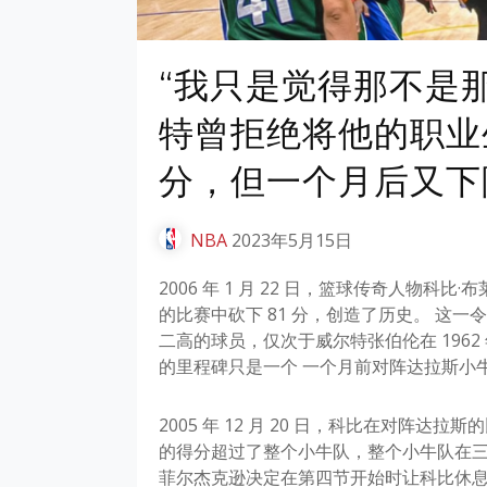
“我只是觉得那不是那
特曾拒绝将他的职业
分，但一个月后又下降
NBA
2023年5月15日
2006 年 1 月 22 日，篮球传奇人物科比
的比赛中砍下 81 分，创造了历史。 这一
二高的球员，仅次于威尔特张伯伦在 1962 
的里程碑只是一个 一个月前对阵达拉斯小
2005 年 12 月 20 日，科比在对阵达
的得分超过了整个小牛队，整个小牛队在三个
菲尔杰克逊决定在第四节开始时让科比休息