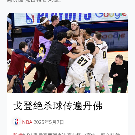
戈登绝杀球传遍丹佛
NBA
2025年5月7日