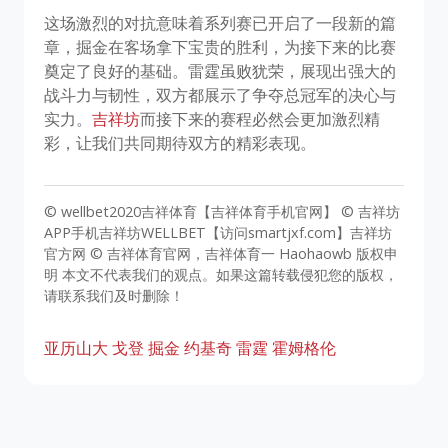
这场激烈的对抗意味着系列赛已开启了一段新的篇
章，掘金在客场拿下宝贵的胜利，为接下来的比赛
奠定了良好的基础。雷霆虽败犹荣，展现出强大的
战斗力与韧性，双方都展示了争夺总冠军的决心与
实力。
吉祥坊
而接下来的赛程必然会更加激烈精
彩，让我们共同期待双方的精彩表现。
© wellbet2020吉祥体育【吉祥体育手机官网】 © 吉祥坊
APP手机吉祥坊WELLBET【访问smartjxf.com】吉祥坊
官方网 © 吉祥体育官网，吉祥体育一 Haohaowb 版权申
明 本文不代表我们的观点。如果这篇转载侵犯您的版权，
请联系我们及时删除！
亚历山大
戈登
掘金
约基奇
雷霆
霍姆格伦