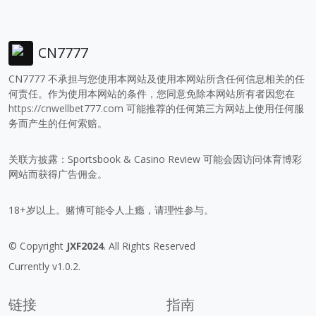
CN7777
CN7777 不承担与您使用本网站及使用本网站所含任何信息相关的任
何责任。作为使用本网站的条件，您同意免除本网站所有者因您在
https://cnwellbet777.com
可能推荐的任何第三方网站上使用任何服
务而产生的任何索赔。
关联方披露：Sportsbook & Casino Review 可能会因访问体育博彩
网站而获得广告佣金。
18+岁以上。赌博可能令人上瘾，请理性参与。
© Copyright
JXF2024
. All Rights Reserved
Currently v1.0.2.
链接
指南