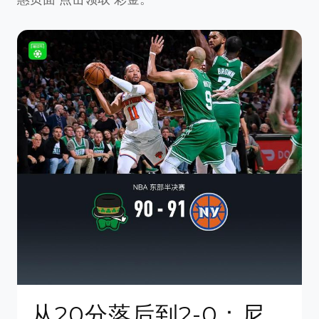
从20分落后到2-0：尼