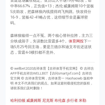
雷霆这场赢在稳定。亚历山大半场19分4助攻，命
中率66.67%，正负值+13；杰伦·威廉姆斯10个篮板
5次助攻，把森林狼内线搅得鸡飞狗跳。快攻得分
16-9，篮板42-41略占优，这些细节全是赢球密
码。
森林狼输得一点不冤。两个核心替补拉胯，主力三
分铁成筛子，失误数比雷霆多4个。
体育网投
下一
场5月25号回主场，要是兰德尔和迪文岑佐还这状
态，雷霆4-0横扫都不意外。
© wellbet2020吉祥体育【吉祥体育手机官网】 © 吉祥坊
APP手机吉祥坊WELLBET【访问smartjxf.com】吉祥坊
官方网 © 吉祥体育官网，吉祥体育一 Haohaowb 版权申
明 本文不代表我们的观点。如果这篇转载侵犯您的版权，
请联系我们及时删除！
哈利伯顿
威廉姆斯
尼克斯
布伦森
步行者
米勒