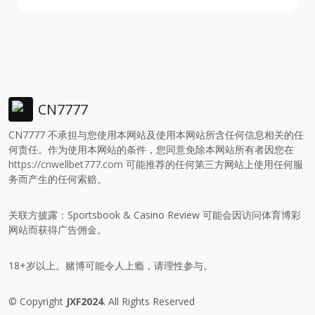
CN7777
CN7777 不承担与您使用本网站及使用本网站所含任何信息相关的任
何责任。作为使用本网站的条件，您同意免除本网站所有者因您在
https://cnwellbet777.com
可能推荐的任何第三方网站上使用任何服
务而产生的任何索赔。
关联方披露：Sportsbook & Casino Review 可能会因访问体育博彩
网站而获得广告佣金。
18+岁以上。赌博可能令人上瘾，请理性参与。
© Copyright
JXF2024
. All Rights Reserved