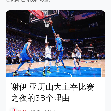
谢伊·亚历山大主宰比赛
之夜的38个理由