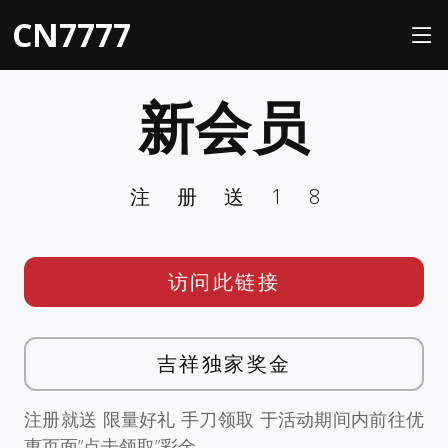
CN7777
新会员
注册送18
访问此链接
吉祥独家奖金
注册就送 限量好礼 手刀领取 于活动期间内前往优
惠页面”点击领取”彩金。