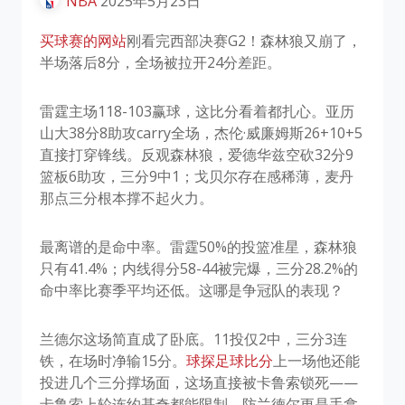
NBA
2025年5月23日
买球赛的网站
刚看完西部决赛G2！森林狼又崩了，
半场落后8分，全场被拉开24分差距。
雷霆主场118-103赢球，这比分看着都扎心。亚历
山大38分8助攻carry全场，杰伦·威廉姆斯26+10+5
直接打穿锋线。反观森林狼，爱德华兹空砍32分9
篮板6助攻，三分9中1；戈贝尔存在感稀薄，麦丹
那点三分根本撑不起火力。
最离谱的是命中率。雷霆50%的投篮准星，森林狼
只有41.4%；内线得分58-44被完爆，三分28.2%的
命中率比赛季平均还低。这哪是争冠队的表现？
兰德尔这场简直成了卧底。11投仅2中，三分3连
铁，在场时净输15分。
球探足球比分
上一场他还能
投进几个三分撑场面，这场直接被卡鲁索锁死——
卡鲁索上轮连约基奇都能限制，防兰德尔更是手拿