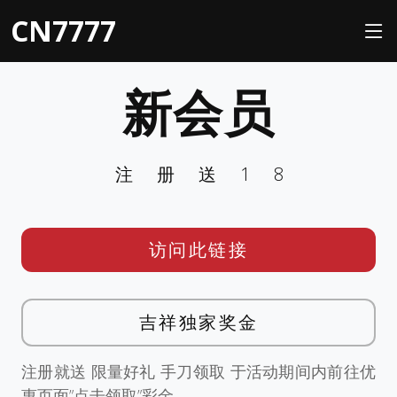
CN7777
新会员
注册送18
访问此链接
吉祥独家奖金
注册就送 限量好礼 手刀领取 于活动期间内前往优
惠页面”点击领取”彩金。