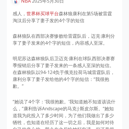
NBA
2025年5月30日
感人，
世界杯买球平台
森林狼康利在第5场被雷霆
淘汰后分享了妻子发的4个字的短信
森林狼队在西部决赛惨败给雷霆队后，迈克·康利分
享了妻子发来的4个字的短信，内容感人至深。
明尼苏达森林狼队后卫迈克·康利在球队西部决赛赛
季报销后分享了妻子发来的一条感人至深的短信。
在森林狼队以94-124负于俄克拉荷马城雷霆队后，
康利分享了妻子发给他的4个字的短信：“我很抱
歉。”
“她说了4个字：‘我很抱歉。’我知道她不知道该说什
么，”康利告诉Andscape的马克·J·斯皮尔斯。“她知
道我为此投入了多少时间，为了他们我做出了多少
牺牲，也知道在经历了这一切之后，我是如何对待