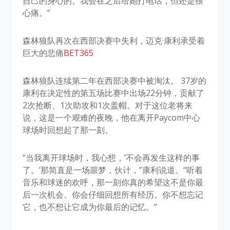
自己的身心的。我会在之后给她打电话，但还是很
心痛。”
森林狼队再次在西部决赛中失利，迈克·康利承受着
巨大的悲痛
BET365
森林狼队连续第二年在西部决赛中被淘汰。 37岁的
康利在决定性的第五场比赛中出场22分钟，贡献了
2次抢断、1次助攻和1次盖帽。对于这位老将来
说，这是一个艰难的夜晚，他在离开Paycom中心
球场时回想起了那一刻。
“当我离开球场时，我心想，‘不会再发生这样的事
了。’那简直是一场噩梦，伙计，”康利说道。“听着
音乐和球迷的欢呼，那一刻你真的希望这不是你最
后一次机会。你会仔细回想所有经历。你不想忘记
它，也不想让它成为你最后的记忆。”