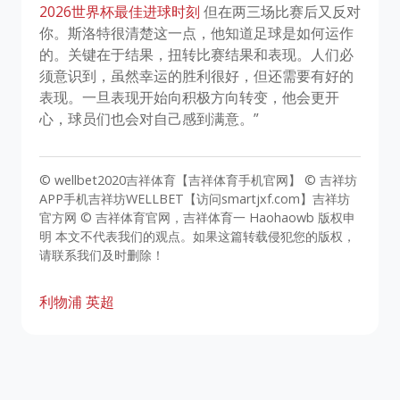
2026世界杯最佳进球时刻
但在两三场比赛后又反对
你。斯洛特很清楚这一点，他知道足球是如何运作
的。关键在于结果，扭转比赛结果和表现。人们必
须意识到，虽然幸运的胜利很好，但还需要有好的
表现。一旦表现开始向积极方向转变，他会更开
心，球员们也会对自己感到满意。”
© wellbet2020吉祥体育【吉祥体育手机官网】 © 吉祥坊
APP手机吉祥坊WELLBET【访问smartjxf.com】吉祥坊
官方网 © 吉祥体育官网，吉祥体育一 Haohaowb 版权申
明 本文不代表我们的观点。如果这篇转载侵犯您的版权，
请联系我们及时删除！
利物浦
英超