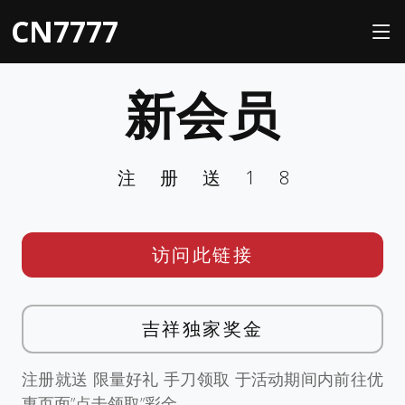
CN7777
新会员
注册送18
访问此链接
吉祥独家奖金
注册就送 限量好礼 手刀领取 于活动期间内前往优
惠页面”点击领取”彩金。