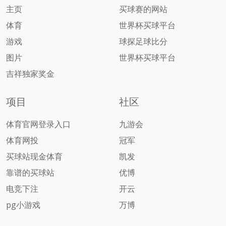
主页
买球赛的网站
体育
世界杯买球平台
游戏
球探足球比分
图片
世界杯买球平台
吉祥独家奖金
项目
社区
体育官网登录入口
九游会
体育网投
冠军
买球站现金体育
凯发
靠谱的买球站
优博
电竞下注
开云
pg小游戏
万博