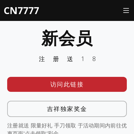
CN7777
新会员
注册送18
访问此链接
吉祥独家奖金
注册就送 限量好礼 手刀领取 于活动期间内前往优
惠页面”点击领取”彩金。