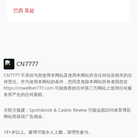
巴西
英超
CN7777
CN7777 不承担与您使用本网站及使用本网站所含任何信息相关的任
何责任。作为使用本网站的条件，您同意免除本网站所有者因您在
https://cnwellbet777.com
可能推荐的任何第三方网站上使用任何服
务而产生的任何索赔。
关联方披露：Sportsbook & Casino Review 可能会因访问体育博彩
网站而获得广告佣金。
18+岁以上。赌博可能令人上瘾，请理性参与。