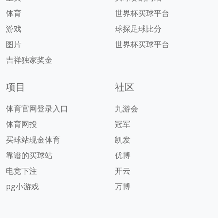
体育
世界杯买球平台
游戏
球探足球比分
图片
世界杯买球平台
吉祥独家奖金
项目
社区
体育官网登录入口
九游会
体育网投
冠军
买球站现金体育
凯发
靠谱的买球站
优博
电竞下注
开云
pg小游戏
万博