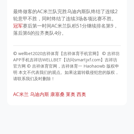
最终做客的AC米兰队完胜乌迪内斯队终结了连续2
轮意甲不胜，同时终结了连续3场各项比赛不胜。
冠军
赛后第一时间AC米兰队积51分继续排名第9，
落后第6的拉齐奥队4分。
© wellbet2020吉祥体育【吉祥体育手机官网】 © 吉祥坊
APP手机吉祥坊WELLBET【访问smartjxf.com】吉祥坊
官方网 © 吉祥体育官网，吉祥体育一 Haohaowb 版权申
明 本文不代表我们的观点。如果这篇转载侵犯您的版权，
请联系我们及时删除！
AC米兰
乌迪内斯
康塞桑
莱奥
西奥