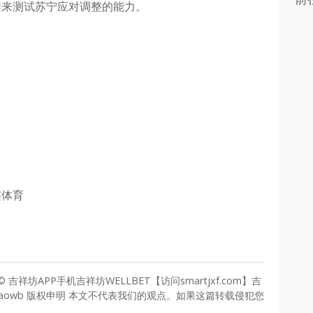
用来测试苏宁应对调整的能力。
连体育
 吉祥坊APP手机吉祥坊WELLBET【访问smartjxf.com】吉
haowb 版权申明 本文不代表我们的观点。如果这篇转载侵犯您