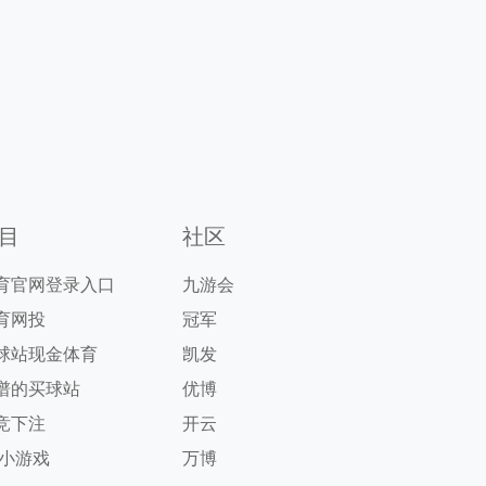
目
社区
育官网登录入口
九游会
育网投
冠军
球站现金体育
凯发
谱的买球站
优博
竞下注
开云
g小游戏
万博