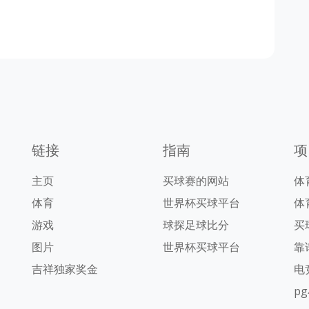
链接
指南
项
主页
买球赛的网站
体
体育
世界杯买球平台
体
游戏
球探足球比分
买
图片
世界杯买球平台
靠
吉祥独家奖金
电
p