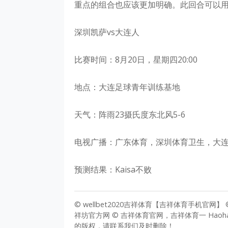
重点的组合也应该更加明确。此回合可以
深圳凯萨vs大连人
比赛时间：8月20日，星期四20:00
地点：大连足球青年训练基地
天气：阵雨23摄氏度东北风5-6
电视广播：广东体育，深圳体育卫生，大
预测结果：Kaisa不败
© wellbet2020吉祥体育【吉祥体育手机官网】 ©
祥坊官方网 © 吉祥体育官网，吉祥体育一 Hao
的版权，请联系我们及时删除！