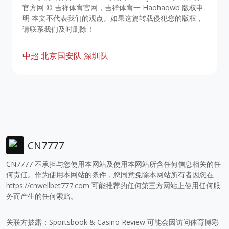
官方网 © 吉祥体育官网，吉祥体育一 Haohaowb 版权申
明 本文不代表我们的观点。如果这篇转载侵犯您的版权，
请联系我们及时删除！
中超
北京国安队
深圳队
CN7777
CN7777 不承担与您使用本网站及使用本网站所含任何信息相关的任
何责任。作为使用本网站的条件，您同意免除本网站所有者因您在
https://cnwellbet777.com
可能推荐的任何第三方网站上使用任何服
务而产生的任何索赔。
关联方披露：Sportsbook & Casino Review 可能会因访问体育博彩