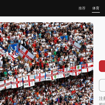
推荐
体育
注
前