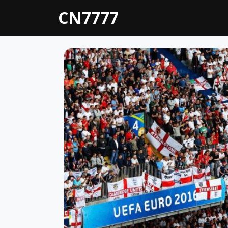
CN7777