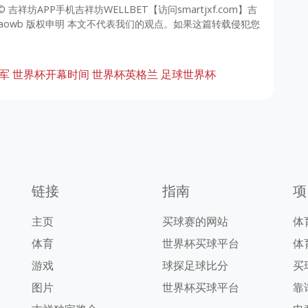
 吉祥坊APP手机吉祥坊WELLBET【访问smartjxf.com】吉
haowb 版权申明 本文不代表我们的观点。如果这篇转载侵犯您
军
世界杯开幕时间
世界杯英格兰
足球世界杯
链接
指南
项
主页
买球赛的网站
体
体育
世界杯买球平台
体
游戏
球探足球比分
买
图片
世界杯买球平台
靠