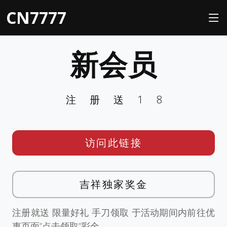
CN7777
新会员
注册送18
访问此链接
吉祥独家奖金
注册就送 限量好礼 手刀领取 于活动期间内前往优
惠页面”点击领取”彩金。