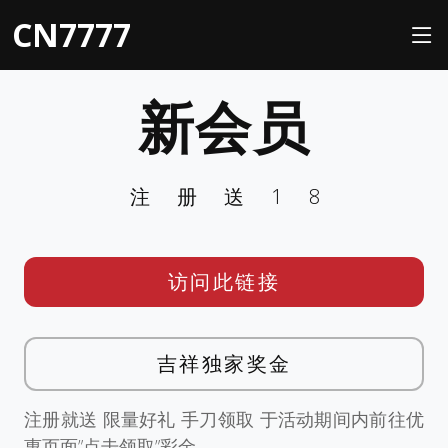
CN7777
新会员
注册送18
访问此链接
吉祥独家奖金
注册就送 限量好礼 手刀领取 于活动期间内前往优
惠页面”点击领取”彩金。