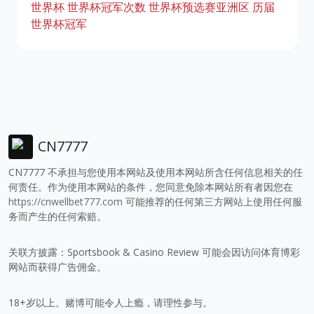
世界杯
世界杯冠军次数
世界杯预选赛亚洲区
历届
世界杯冠军
CN7777
CN7777 不承担与您使用本网站及使用本网站所含任何信息相关的任
何责任。作为使用本网站的条件，您同意免除本网站所有者因您在
https://cnwellbet777.com
可能推荐的任何第三方网站上使用任何服
务而产生的任何索赔。
关联方披露：Sportsbook & Casino Review 可能会因访问体育博彩
网站而获得广告佣金。
18+岁以上。赌博可能令人上瘾，请理性参与。