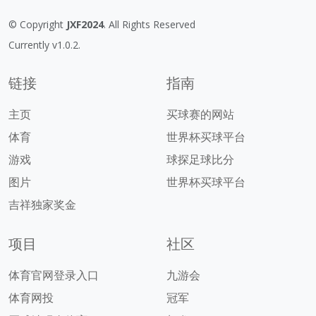
© Copyright
JXF2024
. All Rights Reserved
Currently v1.0.2.
链接
指南
主页
买球赛的网站
体育
世界杯买球平台
游戏
球探足球比分
图片
世界杯买球平台
吉祥独家奖金
项目
社区
体育官网登录入口
九游会
体育网投
冠军