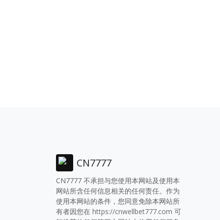
CN7777
CN7777 不承担与您使用本网站及使用本
网站所含任何信息相关的任何责任。作为
使用本网站的条件，您同意免除本网站所
有者因您在
https://cnwellbet777.com
可