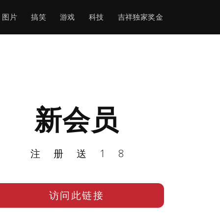
图片
搞笑
游戏
科技
吉祥独家奖金
新会员
注册送18
访问此链接