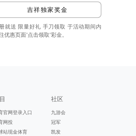
吉祥独家奖金
册就送 限量好礼 手刀领取 于活动期间内
往优惠页面”点击领取”彩金。
目
社区
育官网登录入口
九游会
育网投
冠军
球站现金体育
凯发